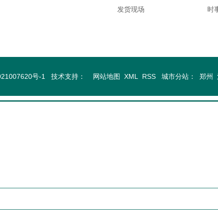
发货现场
时
21007620号-1
技术支持：
网站地图
XML
RSS
城市分站
：
郑州