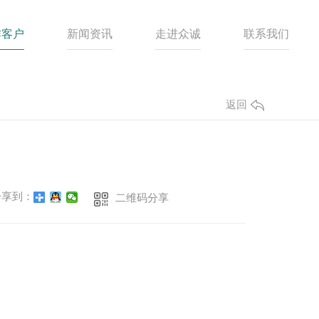
作客户
新闻资讯
走进众诚
联系我们
返回
享到：
二维码分享