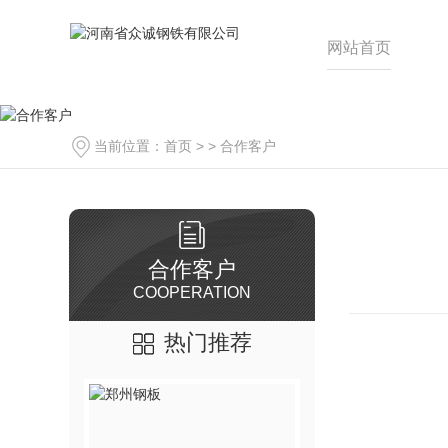
网站首页
当前位置：
首页
> >
合作客户
合作客户
COOPERATION
热门推荐