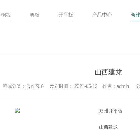
钢板
卷板
开平板
产品中心
合
山西建龙
所属分类：合作客户 发布时间： 2021-05-13 作者：admin
分
山西建龙