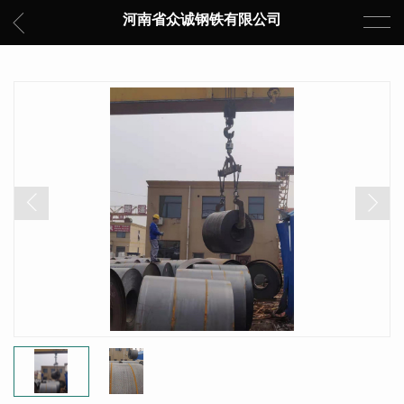
河南省众诚钢铁有限公司