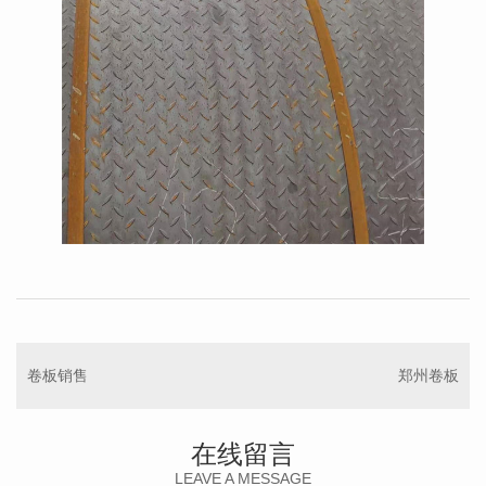
卷板销售
郑州卷板
在线留言
LEAVE A MESSAGE