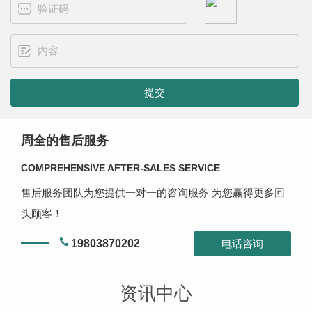
周全的售后服务
COMPREHENSIVE AFTER-SALES SERVICE
售后服务团队为您提供一对一的咨询服务 为您赢得更多回
头顾客！
19803870202
电话咨询
资讯中心