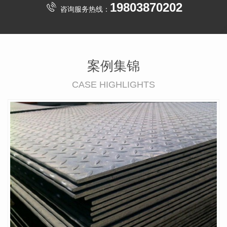
19803870202
咨询服务热线：
案例集锦
CASE HIGHLIGHTS