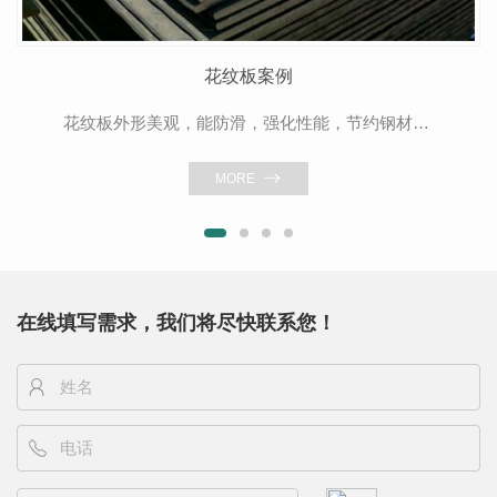
花纹板案例
花纹板外形美观，能防滑，强化性能，节约钢材等诸多优点，在交通，建筑，装饰装潢，设备周围底板，机械，造船等领域有广泛应用。
MORE
在线填写需求，我们将尽快联系您！