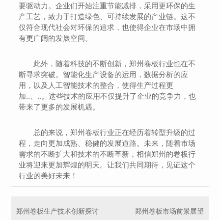
要驱动力。企业们开始注重节能减排，采用更环保的生
产工艺，致力于打造绿色、可持续发展的产业链。这不
仅符合现代社会对环保的追求，也使得企业在市场中拥
有更广阔的发展空间。
此外，随着科技的不断创新，郑州卷板行业也在不
断寻求突破。智能化生产设备的运用，数据分析的应
用，以及人工智能技术的整合，使得生产过程更
加..、..。这些技术的应用不仅提升了企业的竞争力，也
带来了更多的发展机遇。
总的来说，郑州卷板行业正在经历着转型升级的过
程，走向更加成熟、稳健的发展道路。未来，随着市场
需求的不断扩大和技术的不断革新，相信郑州的卷板行
业将迎来更加辉煌的明天。让我们共同期待，见证这个
行业的美好未来！
郑州卷板生产技术创新探讨
郑州卷板市场前景展望