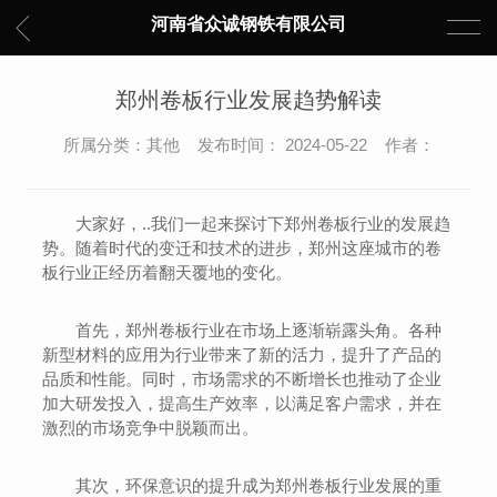
河南省众诚钢铁有限公司
郑州卷板行业发展趋势解读
所属分类：其他 发布时间： 2024-05-22 作者：
大家好，..我们一起来探讨下郑州卷板行业的发展趋
势。随着时代的变迁和技术的进步，郑州这座城市的卷
板行业正经历着翻天覆地的变化。
首先，郑州卷板行业在市场上逐渐崭露头角。各种
新型材料的应用为行业带来了新的活力，提升了产品的
品质和性能。同时，市场需求的不断增长也推动了企业
加大研发投入，提高生产效率，以满足客户需求，并在
激烈的市场竞争中脱颖而出。
其次，环保意识的提升成为郑州卷板行业发展的重