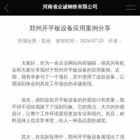
河南省众诚钢铁有限公司
郑州开平板设备应用案例分享
所属分类：其他 发布时间： 2024-07-20 作者：
大家好，作为一名企业网站内容编辑，很高兴有机
会和大家分享我对于郑州开平板设备的应用案例。近
期，我有幸参与了一个项目，其中使用了这款设备，让
我深刻体会到其在工作场合的卓越表现。
首先，谈到这款开平板设备的外观设计和质量，我
不得不说给我留下了深刻印象。它的简洁、大方的外观
设计，让整个工作环境显得更加专业和现代。而且，材
料选择上也非常考究，给人一种高品质的感觉。
其次，在实际应用中，郑州开平板设备展现出了强