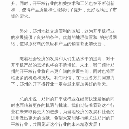
升。同时，开平板行业的相关技术和工艺也在不断创新
和..，使得产品质量和性能得到了提升，更好地满足了市
场的需求。
另外，郑州地处交通便利的区域，这为开平板行业
的发展提供了良好的条件。优越的地理位置和..的交通网
络，使得原材料的供应和产品的销售都更加便捷..。
随着社会经济的发展和人们生活水平的提高，对于
开平板产品的需求也将会不断增长。未来，我们预计郑
州的开平板行业将迎来更广阔的发展空间，同时也将面
临更多的机遇和挑战。我们相信，在行业各方共同努力
下，郑州的开平板行业一定会迎来更加美好的明天。
总的来说，郑州的开平板行业在经历快速发展的同
时也面临着更多的机遇与挑战。我们期待着看到这个行
业在未来取得更大的进步，为当地经济的发展和社会的
进步做出更大的贡献。希望大家能够持续关注郑州的开
平板行业，共同见证这个行业的未来精彩发展！