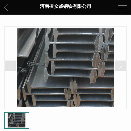
河南省众诚钢铁有限公司