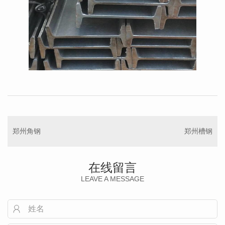
郑州角钢
郑州槽钢
在线留言
LEAVE A MESSAGE