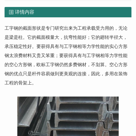
详情内容
工字钢的截面形状是专门研究出来为工程承载受力用的，无论
是梁是柱。它的截面模量大，抗弯性能好；它的廻转半径大，
承压稳定性好。要获得具有与工字钢相等力学性能的实心方形
钢太浪费材料又贵又笨重；要获得具有与工字钢相等力学性能
的空心方形钢，欧标工字钢仍然多费钢材，不划算。空心方形
钢的优点只是杆件容易做到更美观的连接，因此，多用在装饰
工程的骨架上。