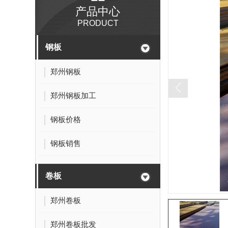
产品中心
PRODUCT
钢板
郑州钢板
郑州钢板加工
钢板价格
钢板销售
卷板
郑州卷板
郑州卷板批发