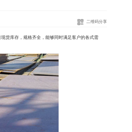
二维码分享
量现货库存，规格齐全，能够同时满足客户的各式需