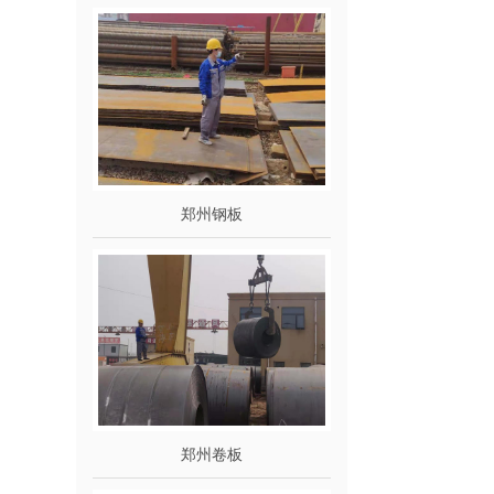
郑州钢板
郑州卷板