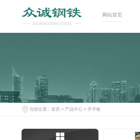
网站首页
当前位置：
首页
>
产品中心
>
开平板