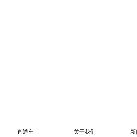
直通车
关于我们
新