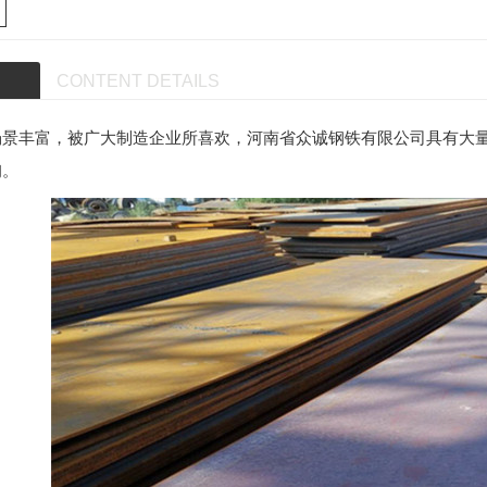
CONTENT DETAILS
场景丰富，被广大制造企业所喜欢，河南省众诚钢铁有限公司具有大
询。