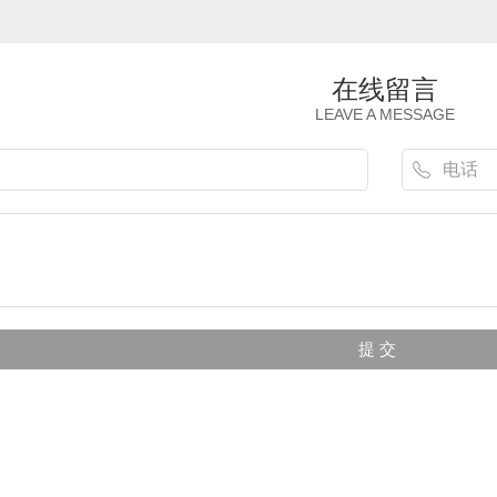
在线留言
LEAVE A MESSAGE