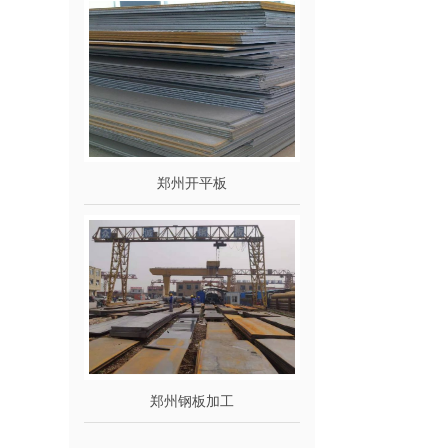
郑州开平板
郑州钢板加工